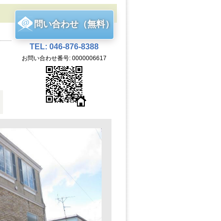
問い合わせ（無料）
TEL: 046-876-8388
お問い合わせ番号: 0000006617