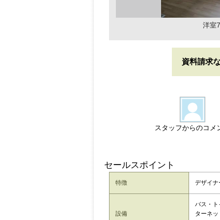
洋室7
資料請求
スタッフからのコメ
セールスポイント
特徴
デザイナ
バス・ト
設備
ターネッ