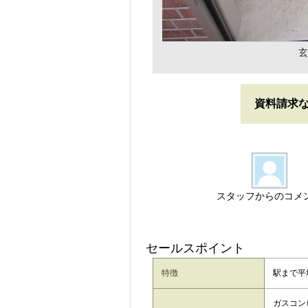
玄
資料請求
スタッフからのコメ
セールスポイント
特徴
駅まで平
ガスコン