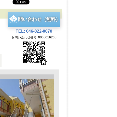
問い合わせ（無料）
TEL: 046-822-0070
お問い合わせ番号: 0000016260