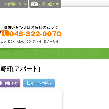
野町[アパート]