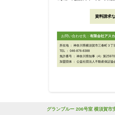
資料請求
お問い合わせ先：
有限会社アスカ
所在地 ： 神奈川県横須賀市三春町３丁目
TEL ： 046-876-8388
免許番号 ： 神奈川県知事（4）第2597
加盟団体 ： 公益社団法人不動産保証協
グランブルー 206号室 横須賀市