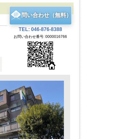
問い合わせ（無料）
TEL: 046-876-8388
お問い合わせ番号: 0000016766