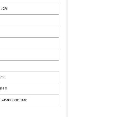
：2年
766
9月6日
574590000013140