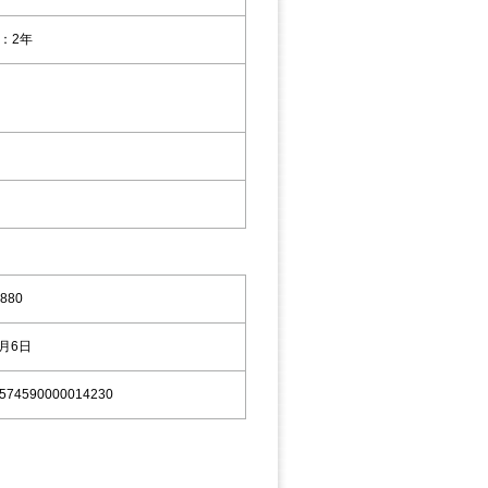
：2年
880
9月6日
574590000014230