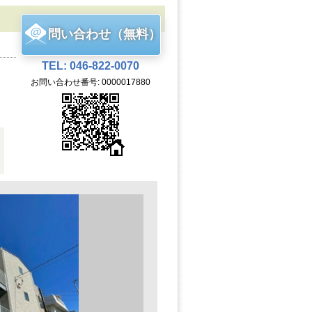
問い合わせ（無料）
TEL: 046-822-0070
お問い合わせ番号: 0000017880