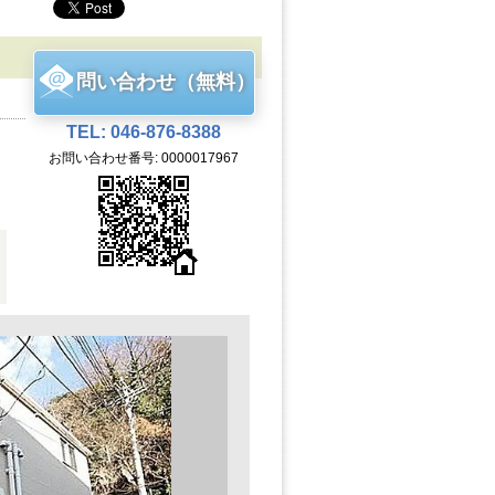
問い合わせ（無料）
TEL: 046-876-8388
お問い合わせ番号: 0000017967