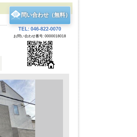
問い合わせ（無料）
TEL: 046-822-0070
お問い合わせ番号: 0000018018