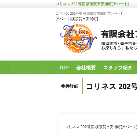
コリネス 202号室 横須賀市安浦町[アパート]
コリネス 202号室 横須賀市安浦町[アパート]
アパート[横須賀市安浦町]
TOP
会社概要
スタッフ紹介
県立保健福祉大学・神奈川歯科大学
コリネス 202
物件詳細
コリネス 202号室 横須賀市安浦町[アパー