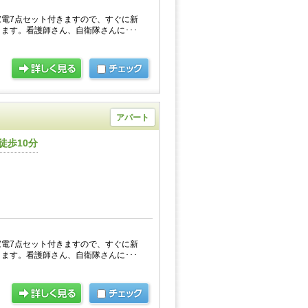
電7点セット付きますので、すぐに新
ます。看護師さん、自衛隊さんに･･･
アパート
徒歩10分
電7点セット付きますので、すぐに新
ます。看護師さん、自衛隊さんに･･･