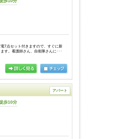
徒歩10分
電7点セット付きますので、すぐに新
ます。看護師さん、自衛隊さんに･･･
アパート
徒歩10分